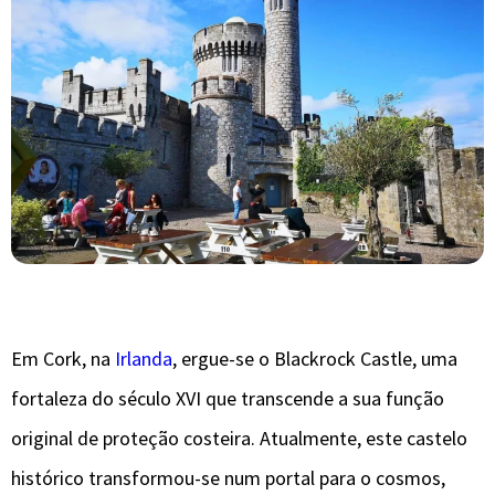
Em Cork, na
Irlanda
, ergue-se o Blackrock Castle, uma
fortaleza do século XVI que transcende a sua função
original de proteção costeira. Atualmente, este castelo
histórico transformou-se num portal para o cosmos,