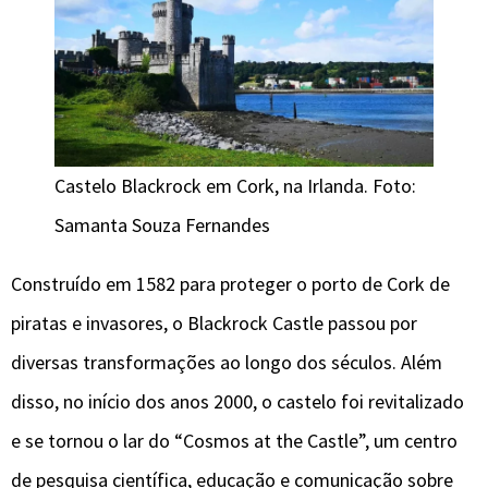
Castelo Blackrock em Cork, na Irlanda. Foto:
Samanta Souza Fernandes
Construído em 1582 para proteger o porto de Cork de
piratas e invasores, o Blackrock Castle passou por
diversas transformações ao longo dos séculos. Além
disso, no início dos anos 2000, o castelo foi revitalizado
e se tornou o lar do “Cosmos at the Castle”, um centro
de pesquisa científica, educação e comunicação sobre