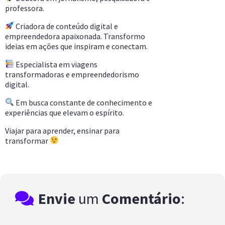
professora.
Criadora de conteúdo digital e
empreendedora apaixonada. Transformo
ideias em ações que inspiram e conectam.
Especialista em viagens
transformadoras e empreendedorismo
digital.
Em busca constante de conhecimento e
experiências que elevam o espírito.
Viajar para aprender, ensinar para
transformar
Envie
um
Comentário
: