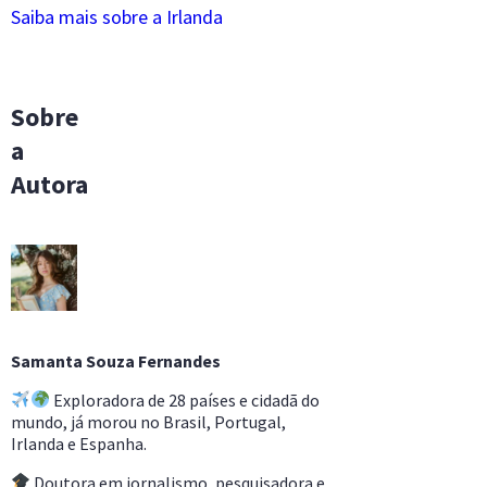
Saiba mais sobre a Irlanda
Sobre
a
Autora
Samanta Souza Fernandes
Exploradora de 28 países e cidadã do
mundo, já morou no Brasil, Portugal,
Irlanda e Espanha.
Doutora em jornalismo, pesquisadora e