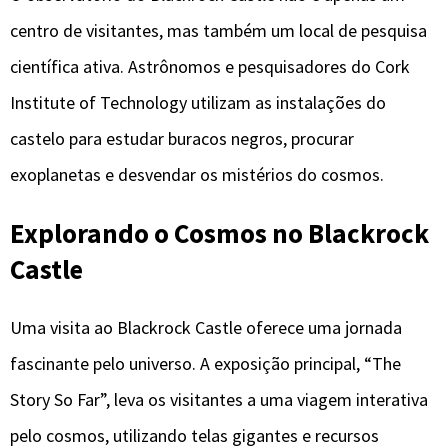
centro de visitantes, mas também um local de pesquisa
científica ativa. Astrônomos e pesquisadores do Cork
Institute of Technology utilizam as instalações do
castelo para estudar buracos negros, procurar
exoplanetas e desvendar os mistérios do cosmos.
Explorando o Cosmos no Blackrock
Castle
Uma visita ao Blackrock Castle oferece uma jornada
fascinante pelo universo. A exposição principal, “The
Story So Far”, leva os visitantes a uma viagem interativa
pelo cosmos, utilizando telas gigantes e recursos