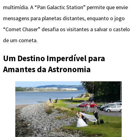
multimídia. A “Pan Galactic Station” permite que envie
mensagens para planetas distantes, enquanto o jogo
“Comet Chaser” desafia os visitantes a salvar o castelo
de um cometa.
Um Destino Imperdível para
Amantes da Astronomia