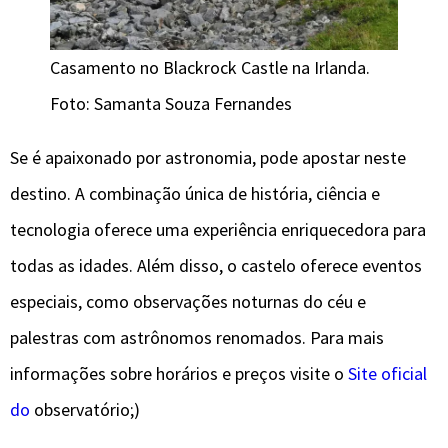
Casamento no Blackrock Castle na Irlanda.
Foto: Samanta Souza Fernandes
Se é apaixonado por astronomia, pode apostar neste
destino. A combinação única de história, ciência e
tecnologia oferece uma experiência enriquecedora para
todas as idades. Além disso, o castelo oferece eventos
especiais, como observações noturnas do céu e
palestras com astrônomos renomados. Para mais
informações sobre horários e preços visite o
Site oficial
do
observatório;)