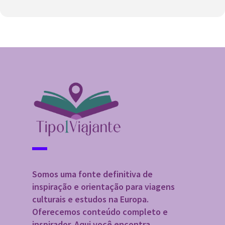
Somos uma fonte definitiva de
inspiração e orientação para viagens
culturais e estudos na Europa.
Oferecemos conteúdo completo e
inspirador. Aqui você encontra