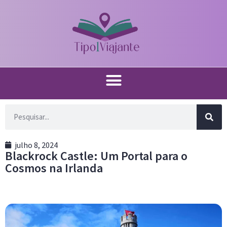
julho 8, 2024
Blackrock Castle: Um Portal para o
Cosmos na Irlanda