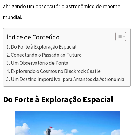
abrigando um observatório astronômico de renome
mundial.
Índice de Conteúdo
Do Forte à Exploração Espacial
Conectando o Passado ao Futuro
Um Observatório de Ponta
Explorando o Cosmos no Blackrock Castle
Um Destino Imperdível para Amantes da Astronomia
Do Forte à Exploração Espacial