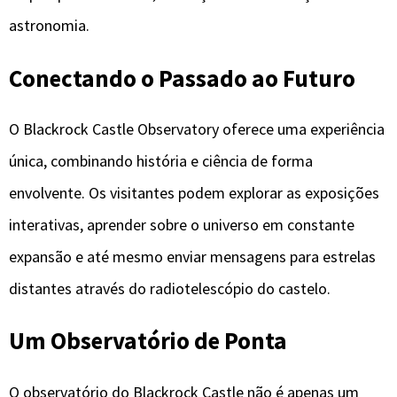
astronomia.
Conectando o Passado ao Futuro
O Blackrock Castle Observatory oferece uma experiência
única, combinando história e ciência de forma
envolvente. Os visitantes podem explorar as exposições
interativas, aprender sobre o universo em constante
expansão e até mesmo enviar mensagens para estrelas
distantes através do radiotelescópio do castelo.
Um Observatório de Ponta
O observatório do Blackrock Castle não é apenas um