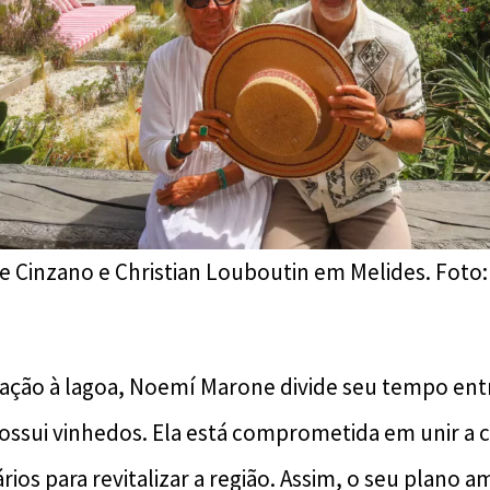
 Cinzano e Christian Louboutin em Melides. Foto
ação à lagoa, Noemí Marone divide seu tempo entr
ossui vinhedos. Ela está comprometida em unir a 
rios para revitalizar a região. Assim, o seu plano a