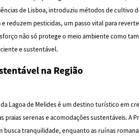
iências de Lisboa, introduziu métodos de cultivo d
 reduzem pesticidas, um passo vital para reverte
esforço não só protege o meio ambiente como 
ciente e sustentável.
stentável na Região
 da Lagoa de Melides é um destino turístico em cr
s praias serenas e acomodações sustentáveis. A Pr
m busca tranquilidade, enquanto as ruínas romana