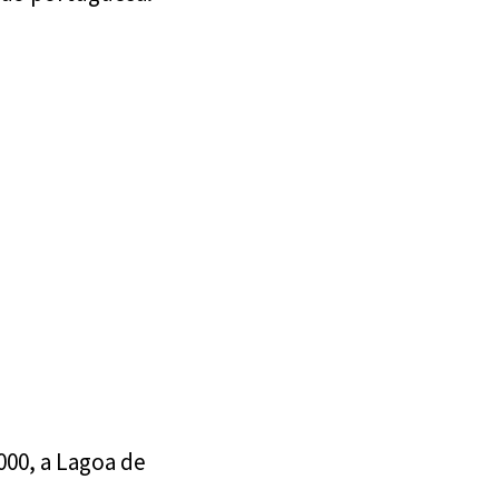
000, a Lagoa de