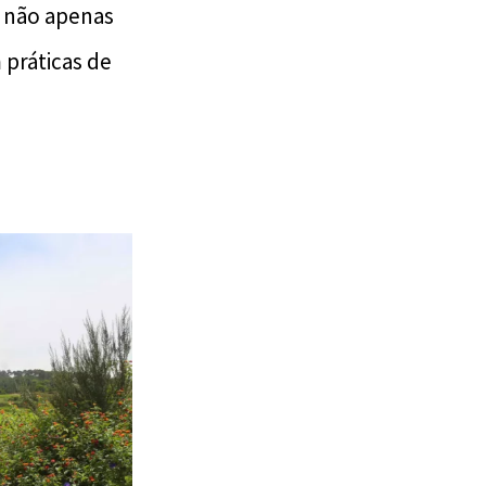
s não apenas
práticas de