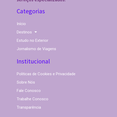
Categorias
Início
Destinos
Estudo no Exterior
Jornalismo de Viagens
Institucional
Politicas de Cookies e Privacidade
Sobre Nós
Fale Conosco
Trabalhe Conosco
Transparência