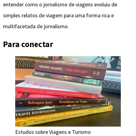
entender como o jornalismo de viagens evoluiu de
simples relatos de viagem para uma forma rica e
multifacetada de jornalismo.
Para conectar
Estudos sobre Viagens e Turismo