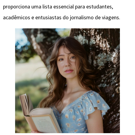
proporciona uma lista essencial para estudantes,
acadêmicos e entusiastas do jornalismo de viagens.