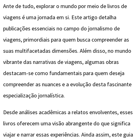
Ante de tudo, explorar o mundo por meio de livros de
viagens é uma jornada em si. Este artigo detalha
publicações essenciais no campo do jornalismo de
viagens, primordiais para quem busca compreender as
suas multifacetadas dimensões. Além disso, no mundo
vibrante das narrativas de viagens, algumas obras
destacam-se como fundamentais para quem deseja
compreender as nuances e a evolução desta fascinante
especialização jornalística.
Desde análises acadêmicas a relatos envolventes, esses
livros oferecem uma visão abrangente do que significa
viajar e narrar essas experiências. Ainda assim, este guia