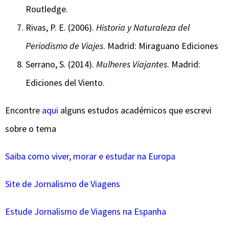
Routledge.
Rivas, P. E. (2006).
Historia y Naturaleza del
Periodismo de Viajes
. Madrid: Miraguano Ediciones
Serrano, S. (2014).
Mulheres Viajantes
. Madrid:
Ediciones del Viento.
Encontre
aqui
alguns estudos académicos que escrevi
sobre o tema
Saiba como viver, morar e estudar na Europa
Site de Jornalismo de Viagens
Estude Jornalismo de Viagens na Espanha