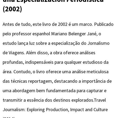
(2002)
Antes de tudo, este livro de 2002 é um marco. Publicado
pelo professor espanhol Mariano Belenger Jané, o
estudo lança luz sobre a especialização do Jornalismo
de Viagens. Além disso, a obra oferece análises
profundas, indispensáveis para qualquer estudioso da
área. Contudo, o livro oferece uma análise meticulosa
das técnicas reportagem, destacando a importância de
uma abordagem bem fundamentada para capturar e
transmitir a essência dos destinos explorados.Travel
Journalism: Exploring Production, Impact and Culture