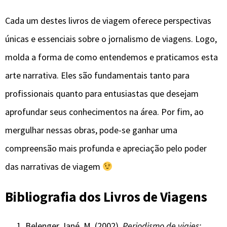
Cada um destes livros de viagem oferece perspectivas
únicas e essenciais sobre o jornalismo de viagens. Logo,
molda a forma de como entendemos e praticamos esta
arte narrativa. Eles são fundamentais tanto para
profissionais quanto para entusiastas que desejam
aprofundar seus conhecimentos na área. Por fim, ao
mergulhar nessas obras, pode-se ganhar uma
compreensão mais profunda e apreciação pelo poder
das narrativas de viagem
Bibliografia dos Livros de Viagens
Belenger Jané, M. (2002).
Periodismo de viajes: