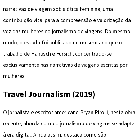
narrativas de viagem sob a ótica feminina, uma
contribuição vital para a compreensão e valorização da
voz das mulheres no jornalismo de viagens. Do mesmo
modo, o estudo foi publicado no mesmo ano que o
trabalho de Hanusch e Fürsich, concentrado-se
exclusivamente nas narrativas de viagens escritas por
mulheres.
Travel Journalism (2019)
O jornalista e escritor americano Bryan Pirolli, nesta obra
recente, aborda como o jornalismo de viagens se adapta
à era digital. Ainda assim, destaca como são