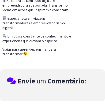
Criadora de conteúdo digital e
empreendedora apaixonada. Transformo
ideias em ações que inspiram e conectam.
Especialista em viagens
transformadoras e empreendedorismo
digital.
Em busca constante de conhecimento e
experiências que elevam o espírito.
Viajar para aprender, ensinar para
transformar
Envie
um
Comentário
: