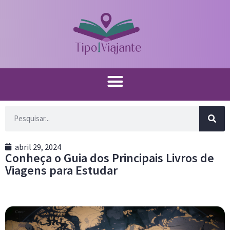
abril 29, 2024
Conheça o Guia dos Principais Livros de
Viagens para Estudar