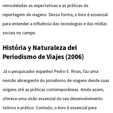
remodeladas as expectativas e as práticas da
reportagem de viagens. Dessa forma, o livro é essencial
para entender a influência das tecnologias e das mídias
sociais no campo.
História y Naturaleza del
Periodismo de Viajes (2006)
Já o pesquisador espanhol Pedro E. Rivas, faz uma
revisão abrangente do jornalismo de viagens desde suas
origens até as práticas contemporâneas. Ainda assim,
oferece uma visão essencial do seu desenvolvimento
teórico e prático. Contudo, o livro é essencial para