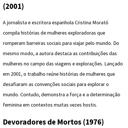
(2001)
A jornalista e escritora espanhola Cristina Morató
compila histórias de mulheres exploradoras que
romperam barreiras sociais para viajar pelo mundo. Do
mesmo modo, a autora destaca as contribuições das
mulheres no campo das viagens e explorações. Lançado
em 2001, o trabalho reúne histórias de mulheres que
desafiaram as convenções sociais para explorar o
mundo. Contudo, demonstra a força e a determinação
feminina em contextos muitas vezes hostis.
Devoradores de Mortos (1976)