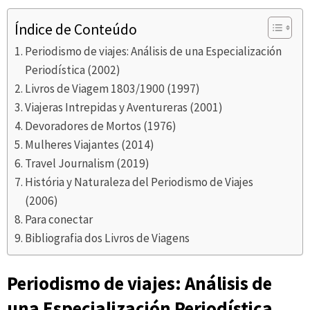
Índice de Conteúdo
Periodismo de viajes: Análisis de una Especialización
Periodística (2002)
Livros de Viagem 1803/1900 (1997)
Viajeras Intrepidas y Aventureras (2001)
Devoradores de Mortos (1976)
Mulheres Viajantes (2014)
Travel Journalism (2019)
História y Naturaleza del Periodismo de Viajes
(2006)
Para conectar
Bibliografia dos Livros de Viagens
Periodismo de viajes: Análisis de
una Especialización Periodística