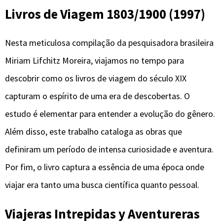
Livros de Viagem 1803/1900 (1997)
Nesta meticulosa compilação da pesquisadora brasileira
Miriam Lifchitz Moreira, viajamos no tempo para
descobrir como os livros de viagem do século XIX
capturam o espírito de uma era de descobertas. O
estudo é elementar para entender a evolução do gênero.
Além disso, este trabalho cataloga as obras que
definiram um período de intensa curiosidade e aventura.
Por fim, o livro captura a essência de uma época onde
viajar era tanto uma busca científica quanto pessoal.
Viajeras Intrepidas y Aventureras