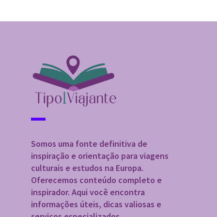
Somos uma fonte definitiva de
inspiração e orientação para viagens
culturais e estudos na Europa.
Oferecemos conteúdo completo e
inspirador. Aqui você encontra
informações úteis, dicas valiosas e
serviços especializados.