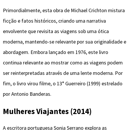
Primordialmente, esta obra de Michael Crichton mistura
ficção e fatos históricos, criando uma narrativa
envolvente que revisita as viagens sob uma ótica
moderna, mantendo-se relevante por sua originalidade e
abordagem. Embora lançado em 1976, este livro
continua relevante ao mostrar como as viagens podem
ser reinterpretadas através de uma lente moderna. Por
fim, o livro virou filme, o 13° Guerreiro (1999) estrelado
por Antonio Banderas.
Mulheres Viajantes (2014)
A escritora portuguesa Sonia Serrano explora as