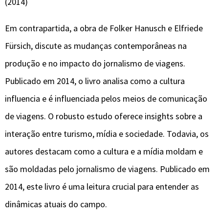
(2014)
Em contrapartida, a obra de Folker Hanusch e Elfriede
Fürsich, discute as mudanças contemporâneas na
produção e no impacto do jornalismo de viagens.
Publicado em 2014, o livro analisa como a cultura
influencia e é influenciada pelos meios de comunicação
de viagens. O robusto estudo oferece insights sobre a
interação entre turismo, mídia e sociedade. Todavia, os
autores destacam como a cultura e a mídia moldam e
são moldadas pelo jornalismo de viagens. Publicado em
2014, este livro é uma leitura crucial para entender as
dinâmicas atuais do campo.