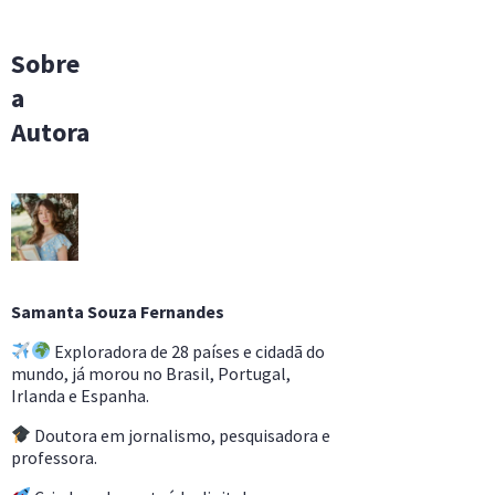
Sobre
a
Autora
Samanta Souza Fernandes
Exploradora de 28 países e cidadã do
mundo, já morou no Brasil, Portugal,
Irlanda e Espanha.
Doutora em jornalismo, pesquisadora e
professora.